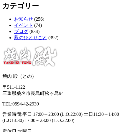
カテゴリー
お知らせ
(256)
イベント
(74)
ブログ
(834)
殿のひとりごと
(392)
焼肉 殿（との）
〒511-1122
三重県桑名市長島町松ヶ島94
TEL:0594-42-2939
営業時間:平日 17:00～23:00 (L.O.22:00) 土日11:30～14:00
(L.O13:30) 17:00～23:00 (L.O.22:00)
定休日:水曜日