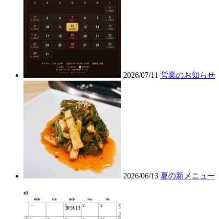
2026/07/11
営業のお知らせ
2026/06/13
夏の新メニュー