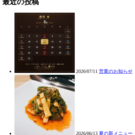
最近の投稿
2026/07/11
営業のお知らせ
2026/06/13
夏の新メニュー