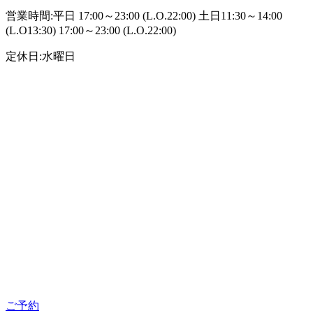
営業時間:平日 17:00～23:00 (L.O.22:00) 土日11:30～14:00
(L.O13:30) 17:00～23:00 (L.O.22:00)
定休日:水曜日
ご予約