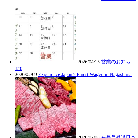
2026/04/15
営業のお知ら
せ‼︎
2026/02/09
Experience Japan’s Finest Wagyu in Nagashima
2026/02/08
在長島品嚐日本