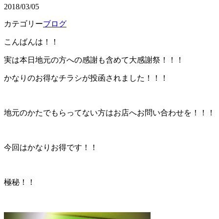
2018/03/05
カテゴリー
ブログ
こんばんは！！
実は本日地元の方への感謝も含めて大感謝祭！！！
かなりのお得なチラシが投函されました！！！
地元のかたでもらってない方はお店へお問い合わせを！！！
今回はかなりお得です！！
極秘！！