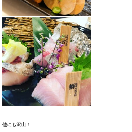
他にも沢山！！