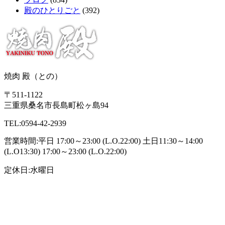
殿のひとりごと
(392)
焼肉 殿（との）
〒511-1122
三重県桑名市長島町松ヶ島94
TEL:0594-42-2939
営業時間:平日 17:00～23:00 (L.O.22:00) 土日11:30～14:00
(L.O13:30) 17:00～23:00 (L.O.22:00)
定休日:水曜日