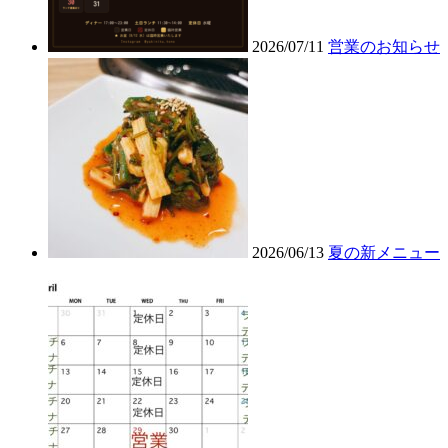
2026/07/11
営業のお知らせ
2026/06/13
夏の新メニュー