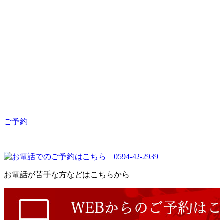
ご予約
お電話が苦手な方などはこちらから