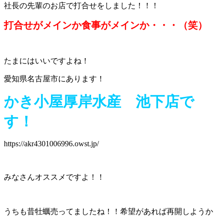
社長の先輩のお店で打合せをしました！！！
打合せがメインか食事がメインか・・・（笑）
たまにはいいですよね！
愛知県名古屋市にあります！
かき小屋厚岸水産 池下店で
す！
https://akr4301006996.owst.jp/
みなさんオススメですよ！！
うちも昔牡蠣売ってましたね！！希望があれば再開しようか