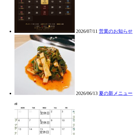
2026/07/11
営業のお知らせ
2026/06/13
夏の新メニュー