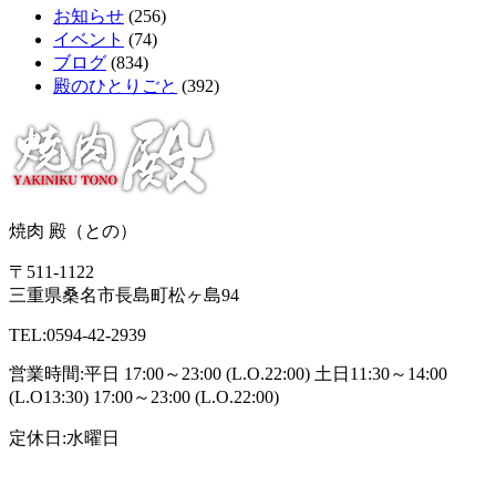
お知らせ
(256)
イベント
(74)
ブログ
(834)
殿のひとりごと
(392)
焼肉 殿（との）
〒511-1122
三重県桑名市長島町松ヶ島94
TEL:0594-42-2939
営業時間:平日 17:00～23:00 (L.O.22:00) 土日11:30～14:00
(L.O13:30) 17:00～23:00 (L.O.22:00)
定休日:水曜日