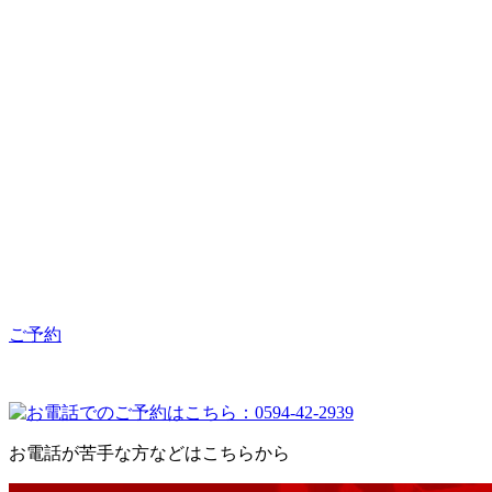
ご予約
お電話が苦手な方などはこちらから