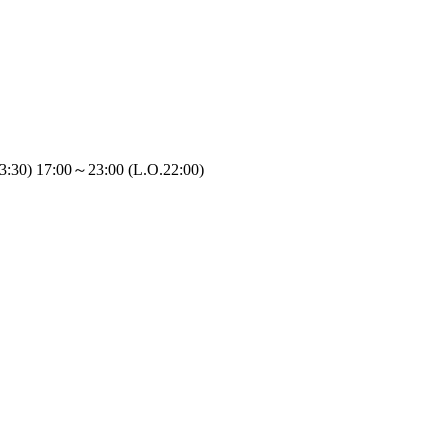
0) 17:00～23:00 (L.O.22:00)