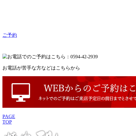
ご予約
お電話が苦手な方などはこちらから
PAGE
TOP