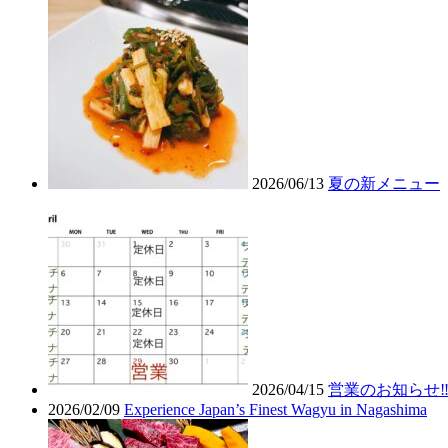
2026/06/13
夏の新メニュー
2026/04/15
営業のお知らせ‼
2026/02/09
Experience Japan’s Finest Wagyu in Nagashima