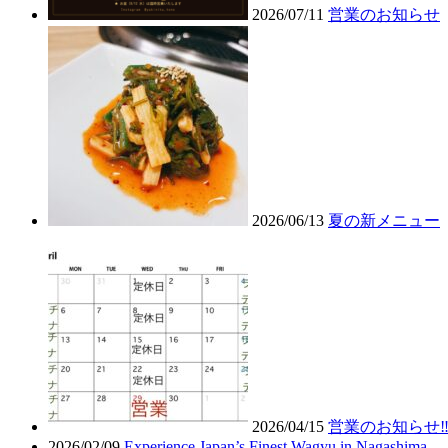
2026/07/11
営業のお知らせ
2026/06/13
夏の新メニュー
2026/04/15
営業のお知らせ‼
2026/02/09
Experience Japan’s Finest Wagyu in Nagashima