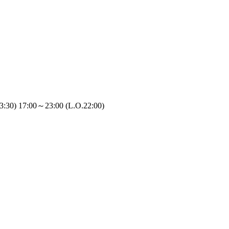
0) 17:00～23:00 (L.O.22:00)