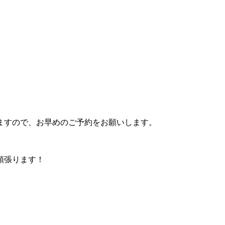
ますので、お早めのご予約をお願いします。
頑張ります！