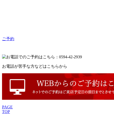
ご予約
お電話が苦手な方などはこちらから
PAGE
TOP