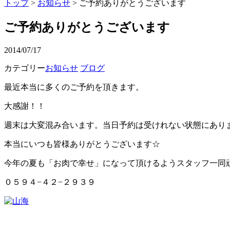
トップ
>
お知らせ
> ご予約ありがとうございます
ご予約ありがとうございます
2014/07/17
カテゴリー
お知らせ
ブログ
最近本当に多くのご予約を頂きます。
大感謝！！
週末は大変混み合います。当日予約は受けれない状態にあり
本当にいつも皆様ありがとうございます☆
今年の夏も「お肉で幸せ」になって頂けるようスタッフ一同
０５９４−４２−２９３９