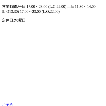
営業時間:平日 17:00～23:00 (L.O.22:00) 土日11:30～14:00
(L.O13:30) 17:00～23:00 (L.O.22:00)
定休日:水曜日
ご予約