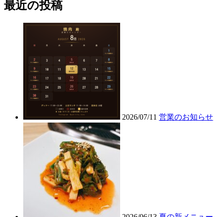
最近の投稿
2026/07/11
営業のお知らせ
2026/06/13
夏の新メニュー