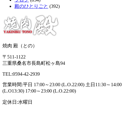
殿のひとりごと
(392)
焼肉 殿（との）
〒511-1122
三重県桑名市長島町松ヶ島94
TEL:0594-42-2939
営業時間:平日 17:00～23:00 (L.O.22:00) 土日11:30～14:00
(L.O13:30) 17:00～23:00 (L.O.22:00)
定休日:水曜日