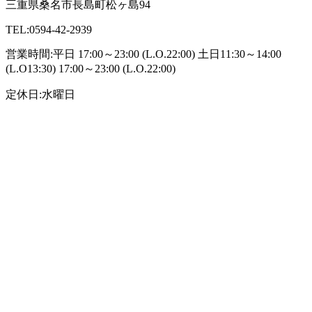
三重県桑名市長島町松ヶ島94
TEL:0594-42-2939
営業時間:平日 17:00～23:00 (L.O.22:00) 土日11:30～14:00
(L.O13:30) 17:00～23:00 (L.O.22:00)
定休日:水曜日