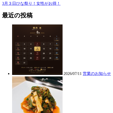
3月３日ひな祭り！女性がお得！
最近の投稿
2026/07/11
営業のお知らせ