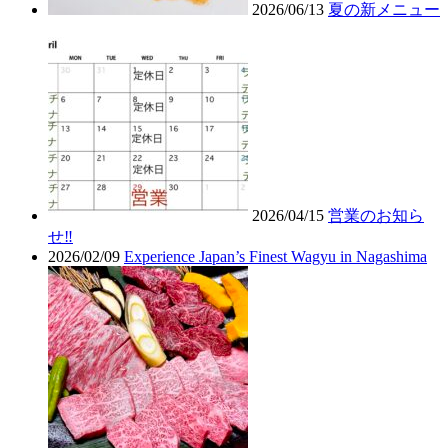
2026/06/13
夏の新メニュー
2026/04/15
営業のお知ら
せ‼︎
2026/02/09
Experience Japan’s Finest Wagyu in Nagashima