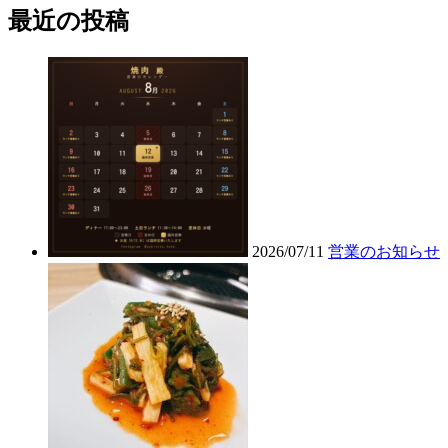
最近の投稿
2026/07/11
営業のお知らせ