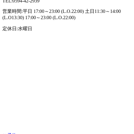
TEL:0594-42-2939
営業時間:平日 17:00～23:00 (L.O.22:00) 土日11:30～14:00
(L.O13:30) 17:00～23:00 (L.O.22:00)
定休日:水曜日