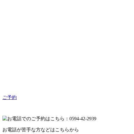
ご予約
お電話が苦手な方などはこちらから