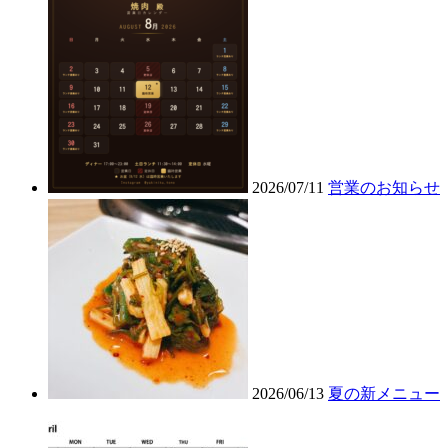
2026/07/11
営業のお知らせ
2026/06/13
夏の新メニュー