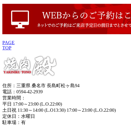
PAGE
TOP
住所：三重県 桑名市 長島町松ヶ島94
電話：0594-42-2939
営業時間：
平日 17:00～23:00 (L.O.22:00)
土日祝 11:30～14:00 (L.O13:30) 17:00～23:00 (L.O.22:00)
定休日：水曜日
駐車場：有