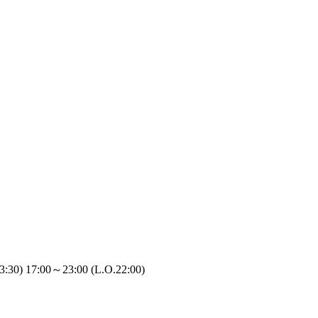
0) 17:00～23:00 (L.O.22:00)