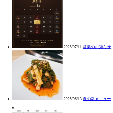
2026/07/11
営業のお知らせ
2026/06/13
夏の新メニュー