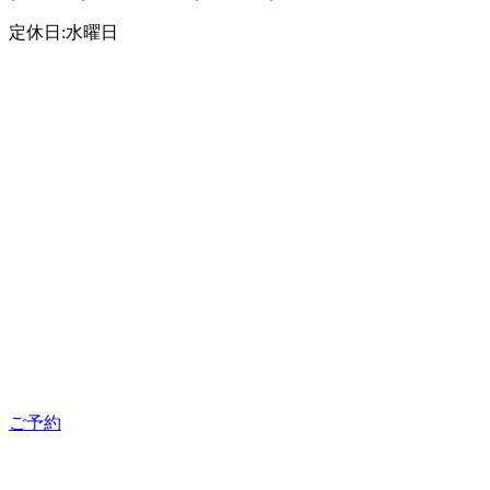
定休日:水曜日
ご予約