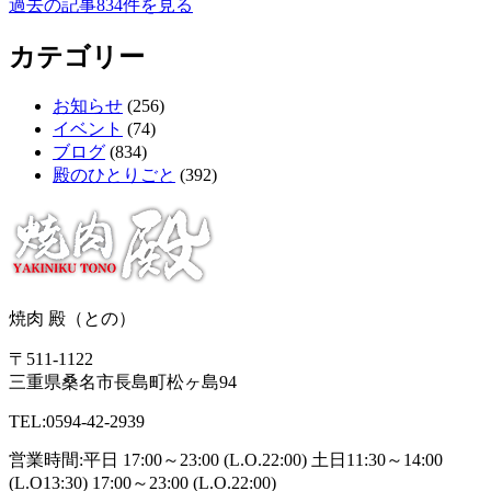
過去の記事834件を見る
カテゴリー
お知らせ
(256)
イベント
(74)
ブログ
(834)
殿のひとりごと
(392)
焼肉 殿（との）
〒511-1122
三重県桑名市長島町松ヶ島94
TEL:0594-42-2939
営業時間:平日 17:00～23:00 (L.O.22:00) 土日11:30～14:00
(L.O13:30) 17:00～23:00 (L.O.22:00)