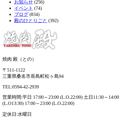
お知らせ
(256)
イベント
(74)
ブログ
(834)
殿のひとりごと
(392)
焼肉 殿（との）
〒511-1122
三重県桑名市長島町松ヶ島94
TEL:0594-42-2939
営業時間:平日 17:00～23:00 (L.O.22:00) 土日11:30～14:00
(L.O13:30) 17:00～23:00 (L.O.22:00)
定休日:水曜日