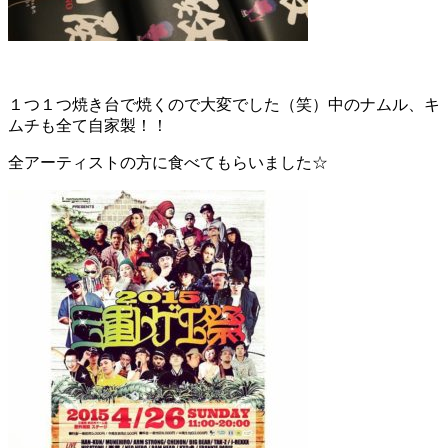
１つ１つ焼き台で焼くので大変でした（笑）中のナムル、キ
ムチも全て自家製！！
全アーティストの方に食べてもらいました☆