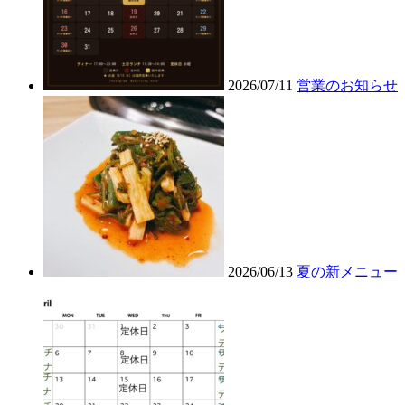
2026/07/11
営業のお知らせ
2026/06/13
夏の新メニュー