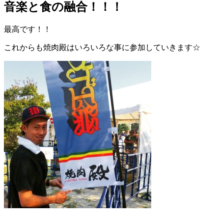
音楽と食の融合！！！
最高です！！
これからも焼肉殿はいろいろな事に参加していきます☆