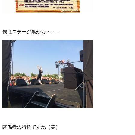
僕はステージ裏から・・・
関係者の特権ですね（笑）