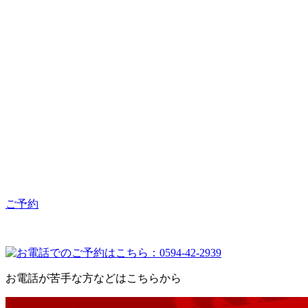
ご予約
お電話が苦手な方などはこちらから