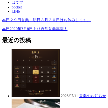
はてブ
pocket
LINE
本日２９日営業！明日３月３０日はお休みします。
本日2022年3月8日より通常営業再開！
最近の投稿
2026/07/11
営業のお知らせ