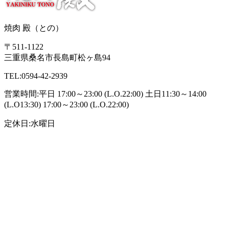
焼肉 殿（との）
〒511-1122
三重県桑名市長島町松ヶ島94
TEL:0594-42-2939
営業時間:平日 17:00～23:00 (L.O.22:00) 土日11:30～14:00
(L.O13:30) 17:00～23:00 (L.O.22:00)
定休日:水曜日