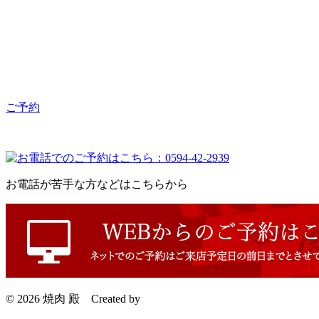
ご予約
お電話が苦手な方などはこちらから
© 2026 焼肉 殿
Created by
CyberIntelligence