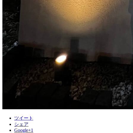
ツイート
シェア
Google+1