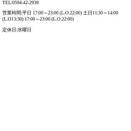
TEL:0594-42-2939
営業時間:平日 17:00～23:00 (L.O.22:00) 土日11:30～14:00
(L.O13:30) 17:00～23:00 (L.O.22:00)
定休日:水曜日