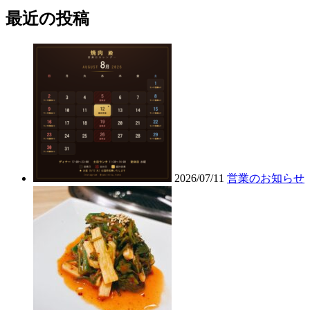
最近の投稿
2026/07/11
営業のお知らせ