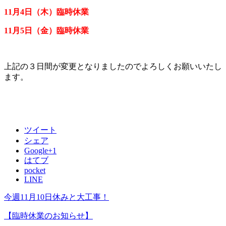
11月4日（木）臨時休業
11月5日（金）臨時休業
上記の３日間が変更となりましたのでよろしくお願いいたし
ます。
ツイート
シェア
Google+1
はてブ
pocket
LINE
今週11月10日休みと大工事！
【臨時休業のお知らせ】