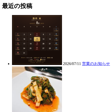
最近の投稿
2026/07/11
営業のお知らせ