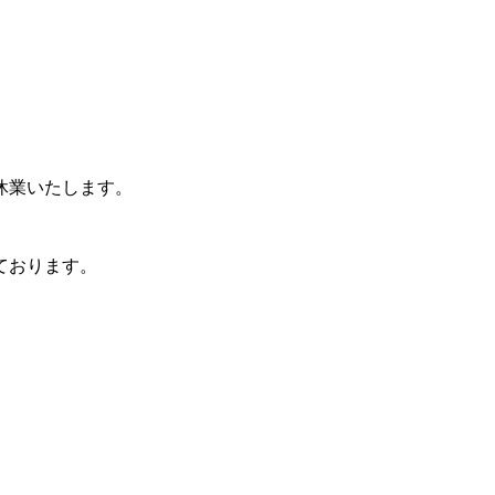
休業いたします。
ております。