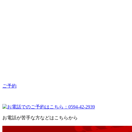
ご予約
お電話が苦手な方などはこちらから