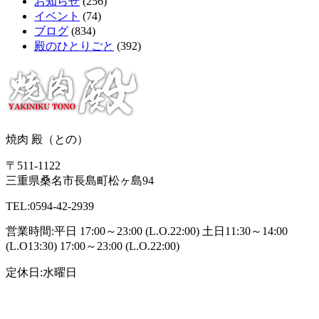
お知らせ
(256)
イベント
(74)
ブログ
(834)
殿のひとりごと
(392)
焼肉 殿（との）
〒511-1122
三重県桑名市長島町松ヶ島94
TEL:0594-42-2939
営業時間:平日 17:00～23:00 (L.O.22:00) 土日11:30～14:00
(L.O13:30) 17:00～23:00 (L.O.22:00)
定休日:水曜日