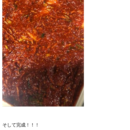
そして完成！！！