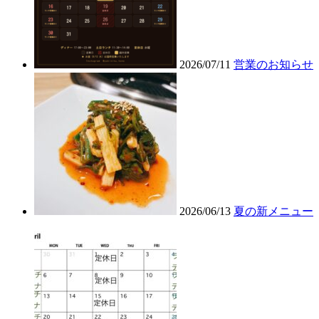
2026/07/11
営業のお知らせ
2026/06/13
夏の新メニュー